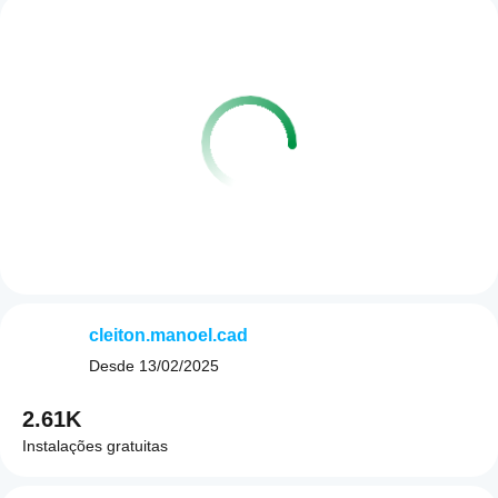
cleiton.manoel.cad
Desde
13/02/2025
2.61K
Instalações gratuitas