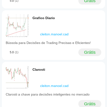
Grátis
5.0
(1)
Grafico Diario
cleiton.manoel.cad
Bússola para Decisões de Trading Precisas e Eficientes!
Grátis
5.0
(1)
Clarosti
cleiton.manoel.cad
Clarosti a chave para decisões inteligentes no mercado
Grátis