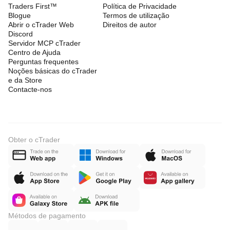
Traders First™
Política de Privacidade
Blogue
Termos de utilização
Abrir o cTrader Web
Direitos de autor
Discord
Servidor MCP cTrader
Centro de Ajuda
Perguntas frequentes
Noções básicas do cTrader
e da Store
Contacte-nos
Obter o cTrader
Métodos de pagamento