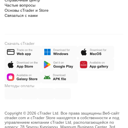
Справочный центр
Частые вопросы
Основы cTrader и Store
Связаться с нами
Скачать cTrader
Методы оплаты
Copyright © 2026 cTrader Ltd. Все права защищены.
Веб-сайт
ctrader.com и cTrader Store находятся в собственности и под
управлением компании cTrader Ltd, располагающейся по
адресу: 78 Spyrou Kyprianou, Magnum Business Center, 3rd