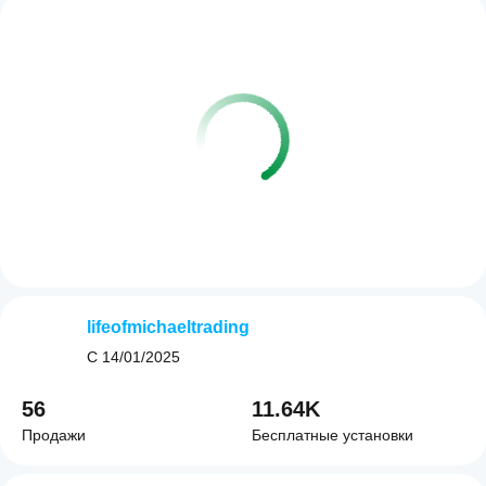
lifeofmichaeltrading
С
14/01/2025
56
11.64K
Продажи
Бесплатные установки