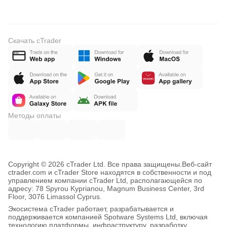
Скачать cTrader
Методы оплаты
Copyright © 2026 cTrader Ltd. Все права защищены.
Веб-сайт
ctrader.com и cTrader Store находятся в собственности и под
управлением компании cTrader Ltd, располагающейся по
адресу: 78 Spyrou Kyprianou, Magnum Business Center, 3rd
Floor, 3076 Limassol Cyprus.
Экосистема cTrader работает, разрабатывается и
поддерживается компанией Spotware Systems Ltd, включая
технологию платформы, инфраструктуру, разработку