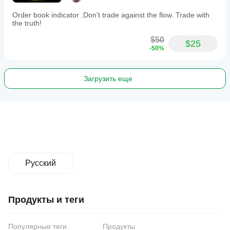
Order book indicator .Don't trade against the flow. Trade with
the truth!
$50
$25
-50%
Загрузить еще
Русский
Продукты и теги
Популярные теги
Продукты