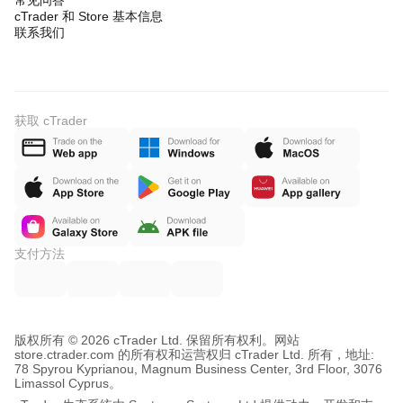
常见问答
cTrader 和 Store 基本信息
联系我们
获取 cTrader
支付方法
版权所有 © 2026 cTrader Ltd. 保留所有权利。
网站
store.ctrader.com 的所有权和运营权归 cTrader Ltd. 所有，地址:
78 Spyrou Kyprianou, Magnum Business Center, 3rd Floor, 3076
Limassol Cyprus。