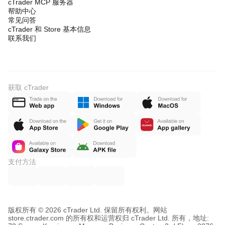
cTrader MCP 服务器
帮助中心
常见问答
cTrader 和 Store 基本信息
联系我们
获取 cTrader
支付方法
版权所有 © 2026 cTrader Ltd. 保留所有权利。
网站
store.ctrader.com 的所有权和运营权归 cTrader Ltd. 所有，地址: