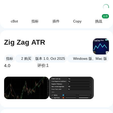
自营
cBot
指标
插件
Copy
挑战
Zig Zag ATR
指标
2
购买
版本 1.0, Oct 2025
Windows 版、Mac 版
4.0
评价:1