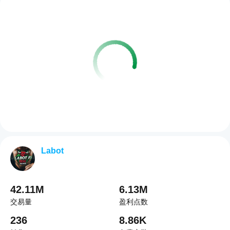
Labot
42.11M
6.13M
交易量
盈利点数
236
8.86K