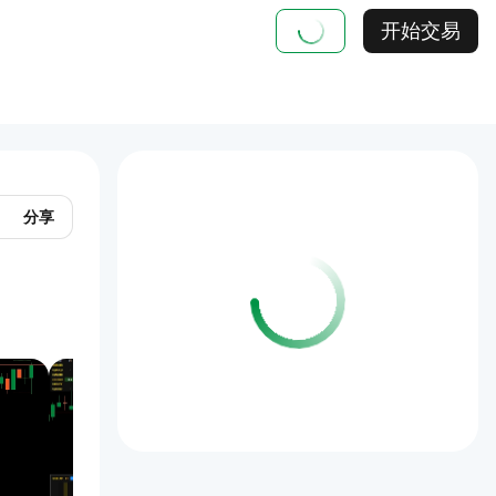
开始交易
分享