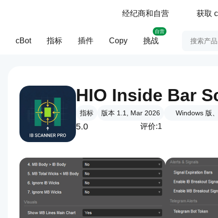
经纪商和自营
获取 c
自营
cBot
指标
插件
Copy
挑战
HIO Inside Bar S
指标
版本 1.1, Mar 2026
Windows 版
5.0
评价:1