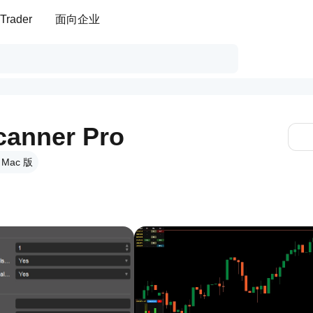
Trader
面向企业
canner Pro
、Mac 版