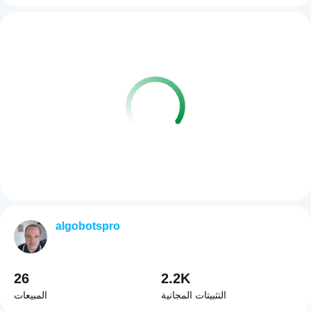
algobotspro
26
2.2K
التثبيتات المجانية
المبيعات