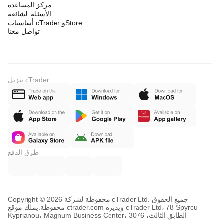
مركز المساعدة
الأسئلة الشائعة
أساسيات cTrader وStore
تواصل معنا
تنزيل cTrader
طرق الدفع
Copyright © محفوظة لشركة 2026 cTrader Ltd. جميع الحقوق
محفوظة.
يملك موقع ctrader.com ويديره cTrader Ltd، 78 Spyrou
Kyprianou، Magnum Business Center، الطابق الثالث، 3076