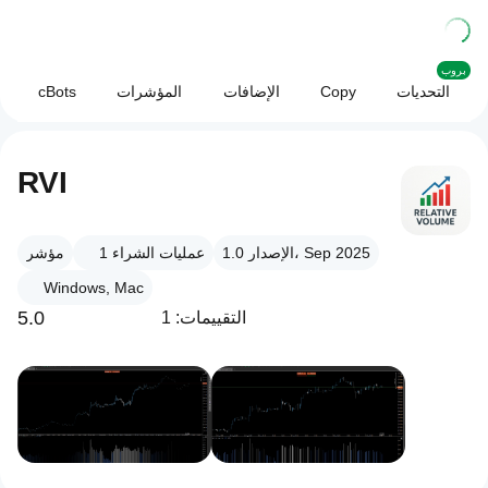
بروب
التحديات
Copy
الإضافات
المؤشرات
cBots
RVI
الإصدار 1.0، Sep 2025
عمليات الشراء
1
مؤشر
Windows, Mac
5.0
التقييمات: 1