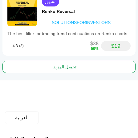
مشهور
Renko Reversal
SOLUTIONSFORINVESTORS
The best filter for trading trend continuations on Renko charts.
$38
$19
4.3
(3)
-50%
تحميل المزيد
العربية