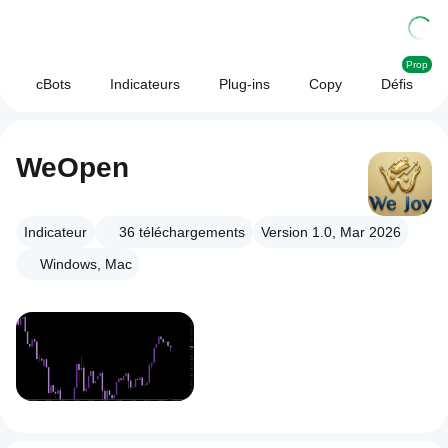
Prop
cBots
Indicateurs
Plug-ins
Copy
Défis
WeOpen
Indicateur
36
téléchargements
Version 1.0, Mar 2026
Windows, Mac