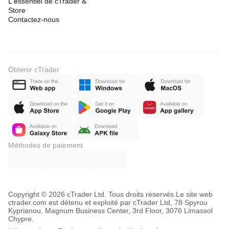
L'essentiel de cTrader &
Store
Contactez-nous
Obtenir cTrader
Méthodes de paiement
Copyright © 2026 cTrader Ltd. Tous droits réservés.
Le site web
ctrader.com est détenu et exploité par cTrader Ltd, 78 Spyrou
Kyprianou, Magnum Business Center, 3rd Floor, 3076 Limassol
Chypre.