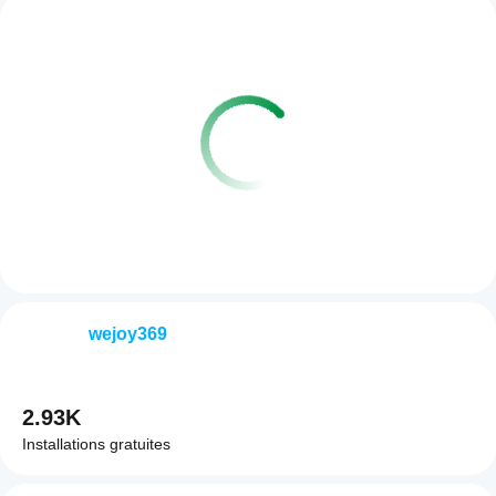
wejoy369
2.93K
Installations gratuites