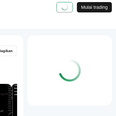
Mulai trading
Bagikan