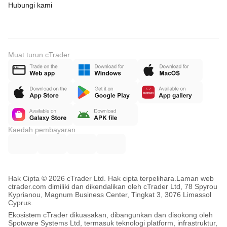
Hubungi kami
Muat turun cTrader
Kaedah pembayaran
Hak Cipta © 2026 cTrader Ltd. Hak cipta terpelihara.
Laman web
ctrader.com dimiliki dan dikendalikan oleh cTrader Ltd, 78 Spyrou
Kyprianou, Magnum Business Center, Tingkat 3, 3076 Limassol
Cyprus.
Ekosistem cTrader dikuasakan, dibangunkan dan disokong oleh
Spotware Systems Ltd, termasuk teknologi platform, infrastruktur,