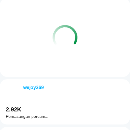
wejoy369
2.92K
Pemasangan percuma