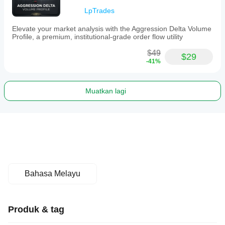
LpTrades
Elevate your market analysis with the Aggression Delta Volume
Profile, a premium, institutional-grade order flow utility
$49
$29
-41%
Muatkan lagi
Bahasa Melayu
Produk & tag