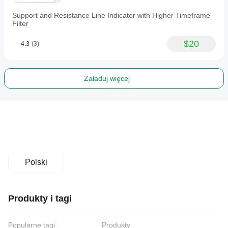
Support and Resistance Line Indicator with Higher Timeframe
Filter
$20
4.3
(3)
Załaduj więcej
Polski
Produkty i tagi
Popularne tagi
Produkty