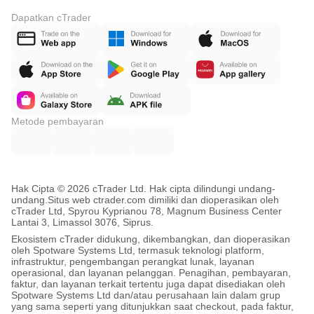
Dapatkan cTrader
Metode pembayaran
Hak Cipta © 2026 cTrader Ltd. Hak cipta dilindungi undang-
undang.
Situs web ctrader.com dimiliki dan dioperasikan oleh
cTrader Ltd, Spyrou Kyprianou 78, Magnum Business Center
Lantai 3, Limassol 3076, Siprus.
Ekosistem cTrader didukung, dikembangkan, dan dioperasikan
oleh Spotware Systems Ltd, termasuk teknologi platform,
infrastruktur, pengembangan perangkat lunak, layanan
operasional, dan layanan pelanggan. Penagihan, pembayaran,
faktur, dan layanan terkait tertentu juga dapat disediakan oleh
Spotware Systems Ltd dan/atau perusahaan lain dalam grup
yang sama seperti yang ditunjukkan saat checkout, pada faktur,