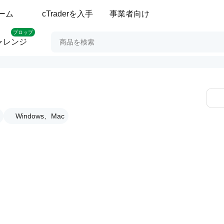
ーム
cTraderを入手
事業者向け
プロップ
ャレンジ
Windows、Mac