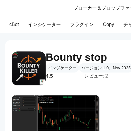
ブローカー＆プロップファ
cBot
インジケーター
プラグイン
Copy
チ
Bounty stop
インジケーター
バージョン 1.0、Nov 2025
4.5
レビュー: 2