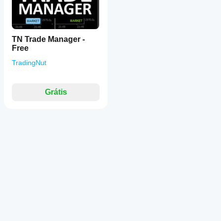
TN Trade Manager -
Free
TradingNut
Grátis