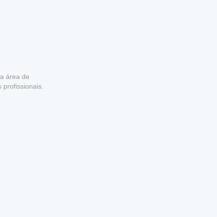
ua área de
profissionais.