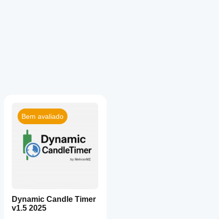
Bem avaliado
Dynamic Candle Timer
v1.5 2025