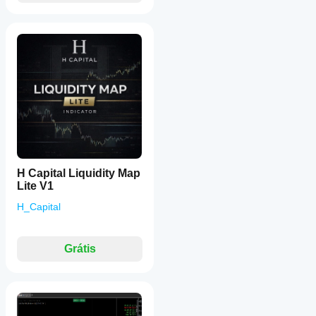
H Capital Liquidity Map
Lite V1
H_Capital
Grátis