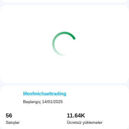
lifeofmichaeltrading
Başlangıç
14/01/2025
56
11.64K
Satışlar
Ücretsiz yüklemeler