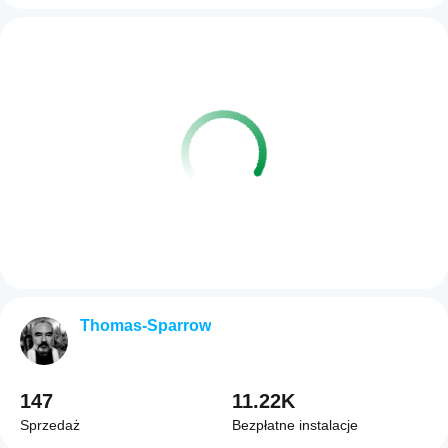
Thomas-Sparrow
147
11.22K
Sprzedaż
Bezpłatne instalacje