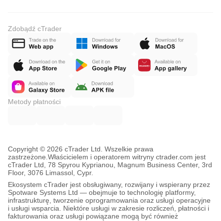
Zdobądź cTrader
Metody płatności
Copyright © 2026 cTrader Ltd. Wszelkie prawa
zastrzeżone.
Właścicielem i operatorem witryny ctrader.com jest
cTrader Ltd, 78 Spyrou Kyprianou, Magnum Business Center, 3rd
Floor, 3076 Limassol, Cypr.
Ekosystem cTrader jest obsługiwany, rozwijany i wspierany przez
Spotware Systems Ltd — obejmuje to technologię platformy,
infrastrukturę, tworzenie oprogramowania oraz usługi operacyjne
i usługi wsparcia. Niektóre usługi w zakresie rozliczeń, płatności i
fakturowania oraz usługi powiązane mogą być również