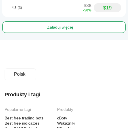
$38
$19
4.3
(3)
-50%
Załaduj więcej
Polski
Produkty i tagi
Popularne tagi
Produkty
Best free trading bots
cBoty
Best free indicators
Wskaźniki