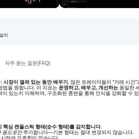
 설치
자주 묻는 질문(FAQ)
 
시장이 열려 있는 동안 배우기
. 많은 트레이더들이 “거래 시간”과
법을 원합니다. 이 지표는 
운영하고, 배우고, 개선하는
 동일한 
격이 있는지 이해하며, 구조화된 훈련을 통해 인식을 강화할 수 
가지 핵심 캔들스틱 형태(순수 형태)를 감지합니다
.
 용도로만
 추가합니다—기본 형태는 절대 변경되지 않습니다.
표시하여 모호함이 없습니다.