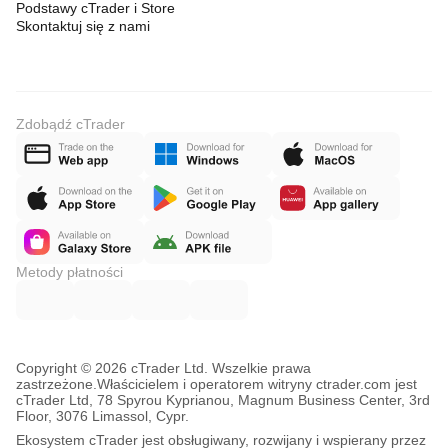
Podstawy cTrader i Store
Skontaktuj się z nami
Zdobądź cTrader
Metody płatności
Copyright © 2026 cTrader Ltd. Wszelkie prawa
zastrzeżone.
Właścicielem i operatorem witryny ctrader.com jest
cTrader Ltd, 78 Spyrou Kyprianou, Magnum Business Center, 3rd
Floor, 3076 Limassol, Cypr.
Ekosystem cTrader jest obsługiwany, rozwijany i wspierany przez