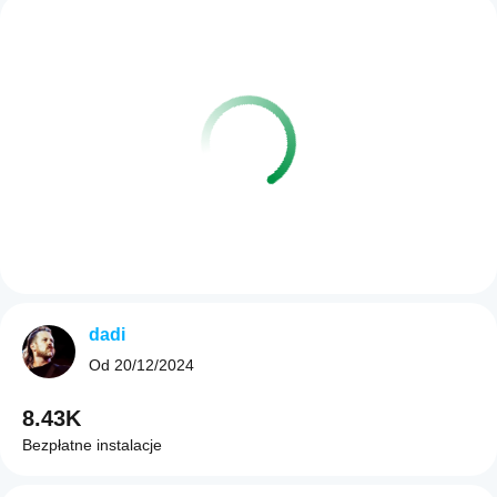
dadi
Od
20/12/2024
8.43K
Bezpłatne instalacje