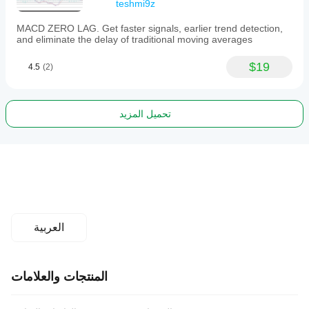
teshmi9z
MACD ZERO LAG. Get faster signals, earlier trend detection,
and eliminate the delay of traditional moving averages
$19
4.5
(2)
تحميل المزيد
العربية
المنتجات والعلامات