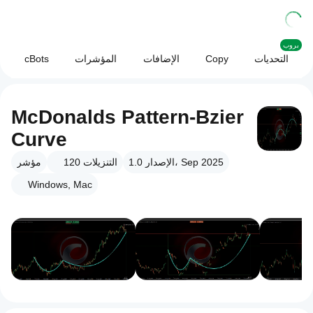
بروب
التحديات
Copy
الإضافات
المؤشرات
cBots
McDonalds Pattern-Bzier
Curve
الإصدار 1.0، Sep 2025
التنزيلات
120
مؤشر
Windows, Mac