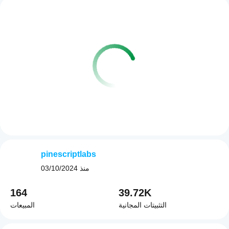
pinescriptlabs
منذ
03/10/2024
164
39.72K
التثبيتات المجانية
المبيعات