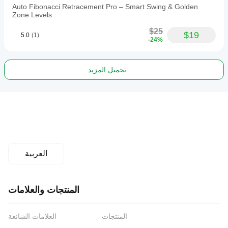
Auto Fibonacci Retracement Pro – Smart Swing & Golden
Zone Levels
$25
$19
5.0
(1)
-24%
تحميل المزيد
العربية
المنتجات والعلامات
المنتجات
العلامات الشائعة