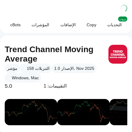
بروب
التحديات
Copy
الإضافات
المؤشرات
cBots
Trend Channel Moving
Average
الإصدار 1.0، Nov 2025
التنزيلات
158
مؤشر
Windows, Mac
5.0
التقييمات: 1