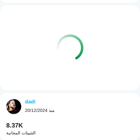
dadi
منذ
20/12/2024
8.37K
التثبيتات المجانية