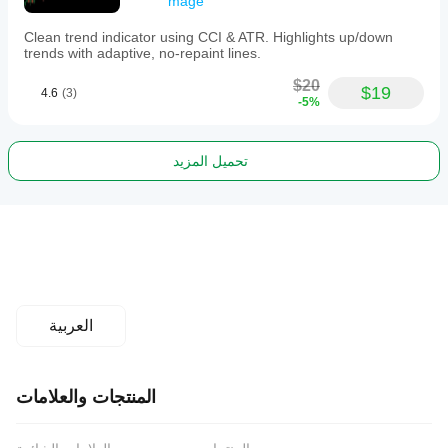
mage
Clean trend indicator using CCI & ATR. Highlights up/down
trends with adaptive, no-repaint lines.
$20
$19
4.6
(3)
-5%
تحميل المزيد
العربية
المنتجات والعلامات