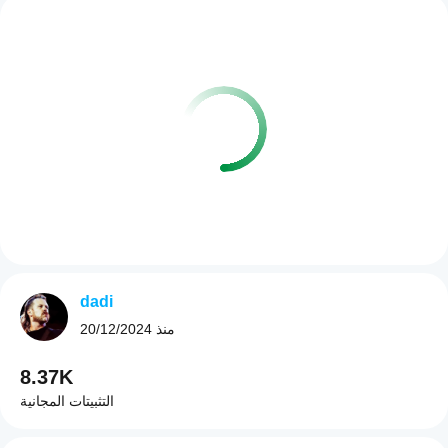
dadi
منذ
20/12/2024
8.37K
التثبيتات المجانية