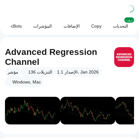
بروب
التحديات
Copy
الإضافات
المؤشرات
cBots
Advanced Regression
Channel
الإصدار 1.1، Jan 2026
التنزيلات
136
مؤشر
Windows, Mac