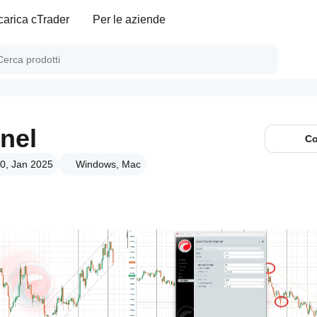
carica cTrader
Per le aziende
nel
Co
.0, Jan 2025
Windows, Mac