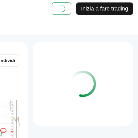
Inizia a fare trading
ndividi